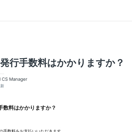
や発行手数料はかかりますか？
d CS Manager
更新
手数料はかかりますか？
の手数料をお支払いいただきます。