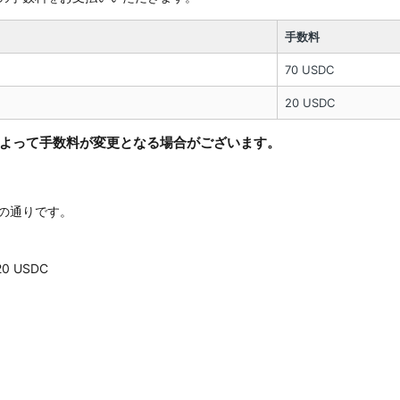
手数料
70 USDC
20 USDC
によって手数料が変更となる場合がございます。
の通りです。
0 USDC