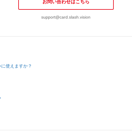
お問い合わせはこちら
support@card.slash.vision
いに使えますか？
？