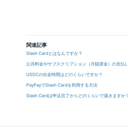
関連記事
Slash Cardとはなんですか？
公共料金やサブスクリプション（月額課金）の支払
USDCの出金時間はどのくらいですか？
PayPayでSlash Cardを利用する方法
Slash Cardは申込完了からどのくらいで届きますか