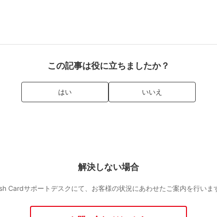
この記事は役に立ちましたか？
はい
いいえ
解決しない場合
lash Cardサポートデスクにて、お客様の状況にあわせたご案内を行いま