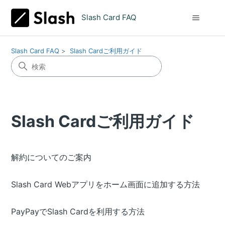
Slash Card FAQ
Slash Card FAQ
Slash Cardご利用ガイド
Slash Cardご利用ガイド
解約についてのご案内
Slash Card Webアプリをホーム画面に追加する方法
PayPayでSlash Cardを利用する方法