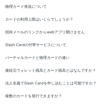
物理カード発送について
カードの利用上限はいくらでしょうか？
招待メールのリンクからwebアプリ開けません
Slash Cardの付帯サービスについて
バーチャルカードと物理カードの違い
接続元ウォレット残高とカード残高とはなんですか？
法人名義でSlash Cardを申し込むことは可能ですか？
複数のカードを発行できますか？