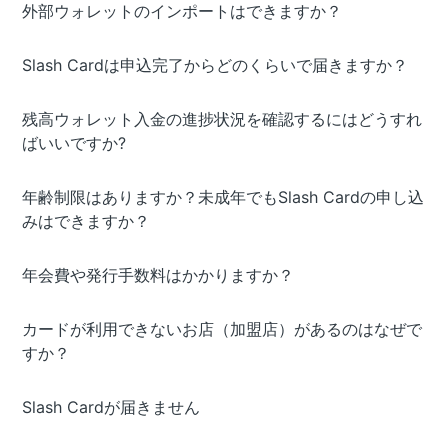
外部ウォレットのインポートはできますか？
Slash Cardは申込完了からどのくらいで届きますか？
残高ウォレット入金の進捗状況を確認するにはどうすれ
ばいいですか?
年齢制限はありますか？未成年でもSlash Cardの申し込
みはできますか？
年会費や発行手数料はかかりますか？
カードが利用できないお店（加盟店）があるのはなぜで
すか？
Slash Cardが届きません