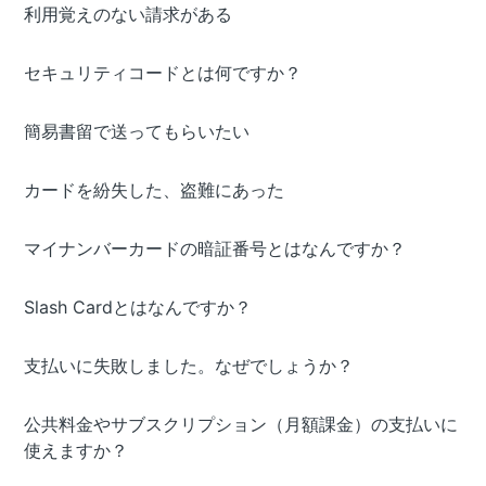
利用覚えのない請求がある
セキュリティコードとは何ですか？
簡易書留で送ってもらいたい
カードを紛失した、盗難にあった
マイナンバーカードの暗証番号とはなんですか？
Slash Cardとはなんですか？
支払いに失敗しました。なぜでしょうか？
公共料金やサブスクリプション（月額課金）の支払いに
使えますか？